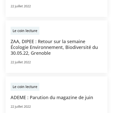
22 juillet 2022
Le coin lecture
ZAA, DIPEE : Retour sur la semaine
Écologie Environnement, Biodiversité du
30.05.22, Grenoble
22 juillet 2022
Le coin lecture
ADEME : Parution du magazine de juin
22 juillet 2022