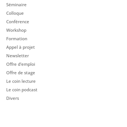
Séminaire
Colloque
Conférence
Workshop
Formation
Appel à projet
Newsletter
Offre d'emploi
Offre de stage
Le coin lecture
Le coin podcast
Divers