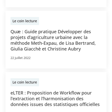
Le coin lecture
Quæ : Guide pratique Développer des
projets d’agriculture urbaine avec la
méthode Meth-Expau, de Lisa Bertrand,
Giulia Giacchè et Christine Aubry
22 juillet 2022
Le coin lecture
eLTER : Proposition de Workflow pour
l’extraction et l’harmonisation des
données issues des statistiques officielles