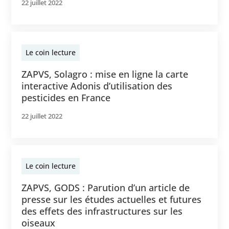
22 juillet 2022
Le coin lecture
ZAPVS, Solagro : mise en ligne la carte
interactive Adonis d’utilisation des
pesticides en France
22 juillet 2022
Le coin lecture
ZAPVS, GODS : Parution d’un article de
presse sur les études actuelles et futures
des effets des infrastructures sur les
oiseaux