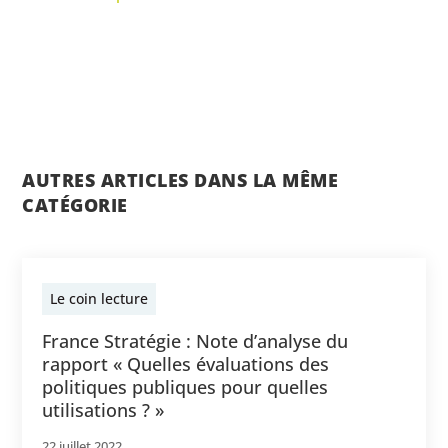
AUTRES ARTICLES DANS LA MÊME
CATÉGORIE
Le coin lecture
France Stratégie : Note d’analyse du
rapport « Quelles évaluations des
politiques publiques pour quelles
utilisations ? »
22 juillet 2022