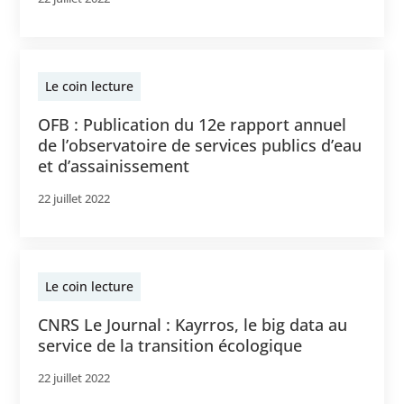
Le coin lecture
OFB : Publication du 12e rapport annuel
de l’observatoire de services publics d’eau
et d’assainissement
22 juillet 2022
Le coin lecture
CNRS Le Journal : Kayrros, le big data au
service de la transition écologique
22 juillet 2022