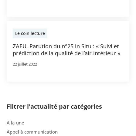
Le coin lecture
ZAEU, Parution du n°25 in Situ : « Suivi et
prédiction de la qualité de l’air intérieur »
22 juillet 2022
Filtrer l'actualité par catégories
A la une
Appel à communication