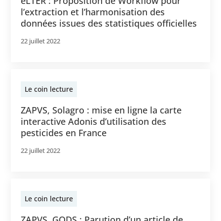
eLTER : Proposition de Workflow pour
l’extraction et l’harmonisation des
données issues des statistiques officielles
22 juillet 2022
Le coin lecture
ZAPVS, Solagro : mise en ligne la carte
interactive Adonis d’utilisation des
pesticides en France
22 juillet 2022
Le coin lecture
ZAPVS, GODS : Parution d’un article de