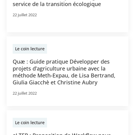
service de la transition écologique
22 juillet 2022
Le coin lecture
Quæ : Guide pratique Développer des
projets d’agriculture urbaine avec la
méthode Meth-Expau, de Lisa Bertrand,
Giulia Giacchè et Christine Aubry
22 juillet 2022
Le coin lecture