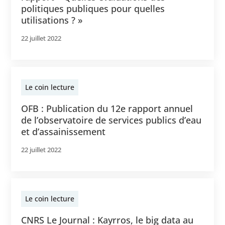
politiques publiques pour quelles
utilisations ? »
22 juillet 2022
Le coin lecture
OFB : Publication du 12e rapport annuel
de l’observatoire de services publics d’eau
et d’assainissement
22 juillet 2022
Le coin lecture
CNRS Le Journal : Kayrros, le big data au