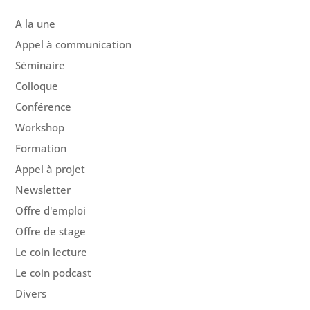
A la une
Appel à communication
Séminaire
Colloque
Conférence
Workshop
Formation
Appel à projet
Newsletter
Offre d'emploi
Offre de stage
Le coin lecture
Le coin podcast
Divers