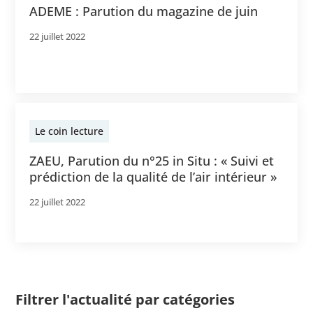
ADEME : Parution du magazine de juin
22 juillet 2022
Le coin lecture
ZAEU, Parution du n°25 in Situ : « Suivi et
prédiction de la qualité de l’air intérieur »
22 juillet 2022
Filtrer l'actualité par catégories