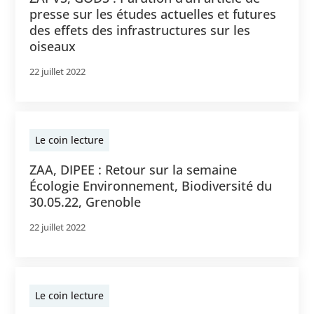
presse sur les études actuelles et futures
des effets des infrastructures sur les
oiseaux
22 juillet 2022
Le coin lecture
ZAA, DIPEE : Retour sur la semaine
Écologie Environnement, Biodiversité du
30.05.22, Grenoble
22 juillet 2022
Le coin lecture