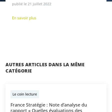
publié le
21 juillet 2022
En savoir plus
AUTRES ARTICLES DANS LA MÊME
CATÉGORIE
Le coin lecture
France Stratégie : Note d’analyse du
rapport « Quelles évaluations des