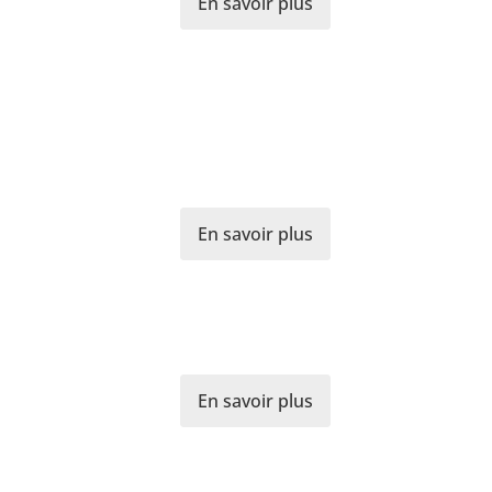
En savoir plus
En savoir plus
En savoir plus