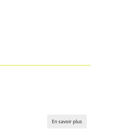
En savoir plus