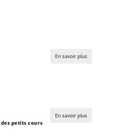
En savoir plus
En savoir plus
 des petits cours