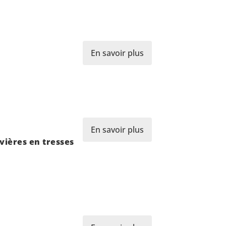
En savoir plus
En savoir plus
ivières en tresses