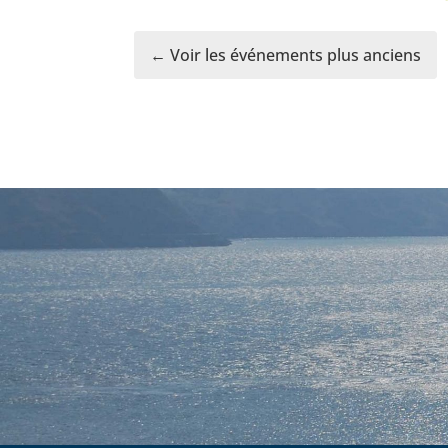
← Voir les événements plus anciens